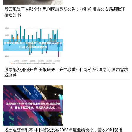
股票配资平台那个好 思创医惠最新公告：收到杭州市公安局调取证
据通知书
股票配资如何开户 美银证券：升中联重科目标价至7.6港元 国内需求
或改善
股票融资年利率 中科曙光发布2023年度业绩快报，营收净利双增