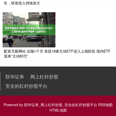
长，研发投入持续加大
配资天眼网站 仅隔1个月 首批18家主动ETF进入上报阶段 境内ETF
迎来“主动时代”
联华证券
网上杠杆炒股
安全的杠杆炒股平台
Powered by
联华证券_网上杠杆炒股_安全的杠杆炒股平台
RSS地图
HTML地图