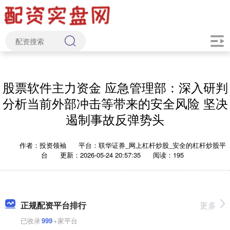
股票软件主力资金 应急管理部：深入研判
分析当前外部冲击等带来的安全风险 坚决
遏制事故反弹势头
作者：投资领袖
平台：联华证券_网上杠杆炒股_安全的杠杆炒股平
台
更新：2026-05-24 20:57:35
阅读：195
正规配资平台排行
更多
已收录
999
+家平台