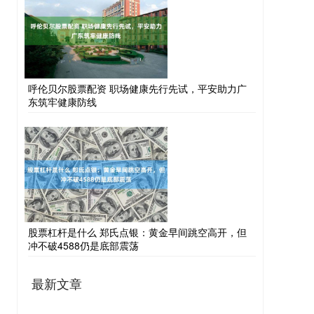
呼伦贝尔股票配资 职场健康先行先试，平安助力广
东筑牢健康防线
股票杠杆是什么 郑氏点银：黄金早间跳空高开，但
冲不破4588仍是底部震荡
最新文章