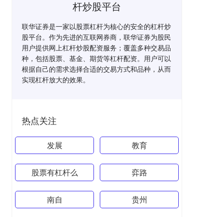
杆炒股平台
联华证券是一家以股票杠杆为核心的安全的杠杆炒
股平台。作为先进的互联网券商，联华证券为股民
用户提供网上杠杆炒股配资服务；覆盖多种交易品
种，包括股票、基金、期货等杠杆配资。用户可以
根据自己的需求选择合适的交易方式和品种，从而
实现杠杆放大的效果。
热点关注
发展
教育
股票有杠杆么
弈路
南自
贵州