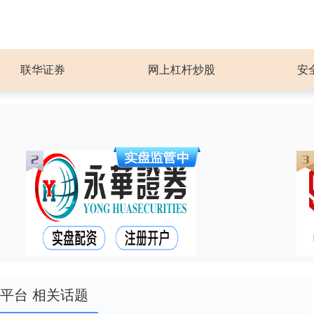
联华证券
网上杠杆炒股
安
平台 相关话题