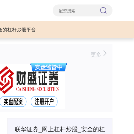
全的杠杆炒股平台
更多
联华证券_网上杠杆炒股_安全的杠