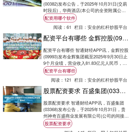
(00382)发布公告，于2025年10月31日(交易
时段后)，华商酒店(本公司的全资附属公司)
与太阳城大酒店订立酒店....
配资用哪个软件
阅读：
61
栏目：
安全的杠杆炒股平台
配资平台有哪些 金辉控股(09993)：金辉集团前三季度归母净亏损3.78亿元 同比收窄88.52%
配资平台有哪些 智通财经APP讯，金辉控股
(09993)发布金辉集团截至2025年9月30日止
9个月业绩，营业收入81.83亿元人民币，同
比减少61.79%；归....
配资平台有哪些
阅读：
121
栏目：
安全的杠杆炒股平台
股票配资要求 百盛集团(03368)附属终止物业租赁协议
股票配资要求 智通财经APP讯，百盛集团
(03368)发布公告，于2025年10月31日，贵
州神奇百盛商业发展有限公司(公司的间接非
全资附属公司)、贵州龙港商业....
股票配资要求