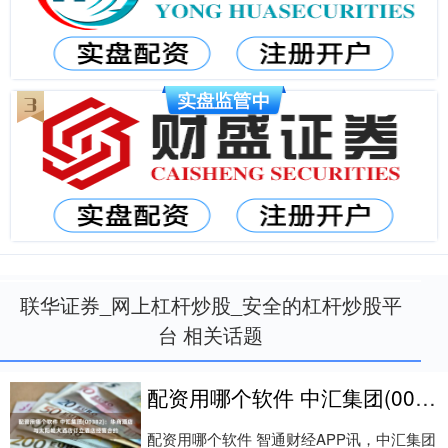
联华证券_网上杠杆炒股_安全的杠杆炒股平
台 相关话题
配资用哪个软件 中汇集团(00382)：华商酒店与太阳城大酒店订立酒店经营合约
配资用哪个软件 智通财经APP讯，中汇集团