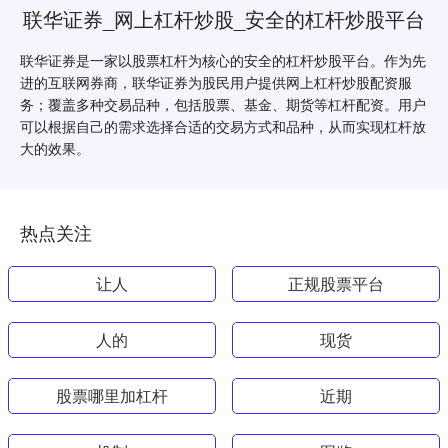
联华证券_网上杠杆炒股_安全的杠杆炒股平台
联华证券是一家以股票杠杆为核心的安全的杠杆炒股平台。作为先
进的互联网券商，联华证券为股民用户提供网上杠杆炒股配资服
务；覆盖多种交易品种，包括股票、基金、期货等杠杆配资。用户
可以根据自己的需求选择合适的交易方式和品种，从而实现杠杆放
大的效果。
热点关注
让人
正规股票平台
人的
现货
股票哪里加杠杆
近期