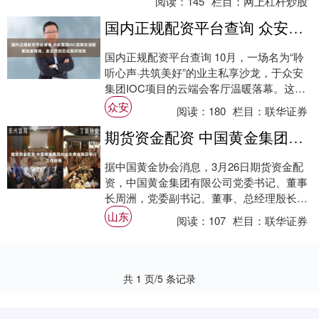
阅读：
145
栏目：
网上杠杆炒股
国内正规配资平台查询 众安集团IOC高端生活配套加速落地，业主共创见证美好绽放
国内正规配资平台查询 10月，一场名为“聆
听心声·共筑美好”的业主私享沙龙，于众安
集团IOC项目的云端会客厅温暖落幕。这不
仅是一场对话，更是众安将“客户共创”融....
众安
阅读：
180
栏目：
联华证券
期货资金配资 中国黄金集团与山东黄金集团举行工作会商
据中国黄金协会消息，3月26日期货资金配
资，中国黄金集团有限公司党委书记、董事
长周洲，党委副书记、董事、总经理殷长波
在集团总部会见山东黄金集团有限公司党委
山东
阅读：
107
栏目：
联华证券
书记、....
共 1 页/5 条记录