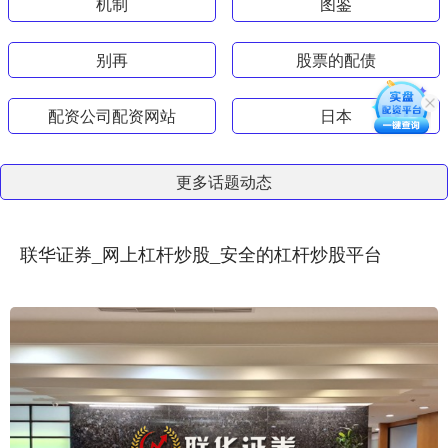
机制
图鉴
别再
股票的配债
配资公司配资网站
日本
更多话题动态
联华证券_网上杠杆炒股_安全的杠杆炒股平台