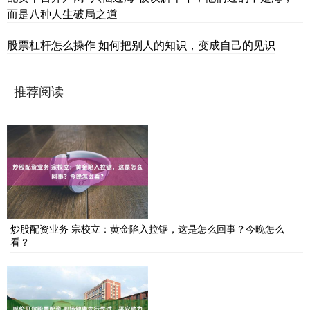
而是八种人生破局之道
股票杠杆怎么操作 如何把别人的知识，变成自己的见识
推荐阅读
炒股配资业务 宗校立：黄金陷入拉锯，这是怎么回事？今晚怎么
看？