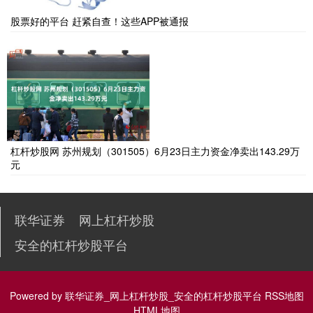
股票好的平台 赶紧自查！这些APP被通报
杠杆炒股网 苏州规划（301505）6月23日主力资金净卖出143.29万
元
联华证券
网上杠杆炒股
安全的杠杆炒股平台
Powered by
联华证券_网上杠杆炒股_安全的杠杆炒股平台
RSS地图
HTML地图