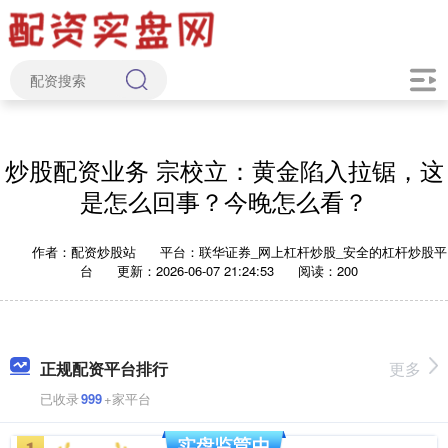
炒股配资业务 宗校立：黄金陷入拉锯，这
是怎么回事？今晚怎么看？
作者：配资炒股站
平台：联华证券_网上杠杆炒股_安全的杠杆炒股平
台
更新：2026-06-07 21:24:53
阅读：200
正规配资平台排行
更多
已收录
999
+家平台