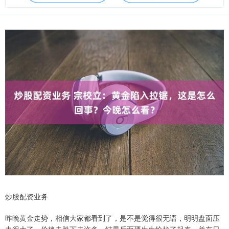
炒股配资业务
昨晚黄金走势，相信大家都看到了，是不是觉得很无语，明明盘面压