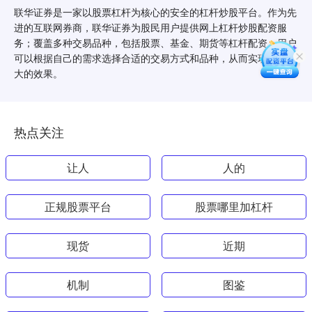
联华证券是一家以股票杠杆为核心的安全的杠杆炒股平台。作为先
进的互联网券商，联华证券为股民用户提供网上杠杆炒股配资服
务；覆盖多种交易品种，包括股票、基金、期货等杠杆配资。用户
可以根据自己的需求选择合适的交易方式和品种，从而实现杠杆放
大的效果。
热点关注
让人
人的
正规股票平台
股票哪里加杠杆
现货
近期
机制
图鉴