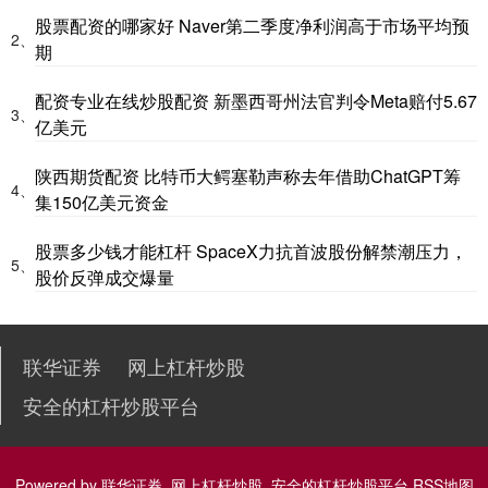
股票配资的哪家好 Naver第二季度净利润高于市场平均预
2、
期
配资专业在线炒股配资 新墨西哥州法官判令Meta赔付5.67
3、
亿美元
陕西期货配资 比特币大鳄塞勒声称去年借助ChatGPT筹
4、
集150亿美元资金
股票多少钱才能杠杆 SpaceX力抗首波股份解禁潮压力，
5、
股价反弹成交爆量
联华证券
网上杠杆炒股
安全的杠杆炒股平台
Powered by
联华证券_网上杠杆炒股_安全的杠杆炒股平台
RSS地图