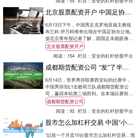
阅读：
55
栏目：
安全的杠杆炒股平台
北京股票配资开户 中国足协终止与国足教练伊万科维奇合同
6月13日下午，中国男足克罗地亚籍主教练
布兰科·伊万科维奇出现在中国足协办公地。
据北京青年报记者了解，因国足未能跻身
2026年世预赛亚洲区第四阶段附加赛，中国
北京股票配资开户
足....
阅读：
154
栏目：
安全的杠杆炒股平台
成都期货配资公司 “发”了半场好球，中国男排3比1击败荷兰队
6月14日，世界男排联赛西安站的比赛中，
中国男排3比1击败荷兰队成都期货配资公
司，赢得本站第二场胜利。在本场比赛前两
局中，中国男排发球表现不俗，拿下7分，
成都期货配资公司
并且破....
阅读：
92
栏目：
安全的杠杆炒股平台
股市怎么加杠杆交易 中国“小电驴”在东南亚火了
“以前一个月卖10台股市怎么加杠杆交易，现