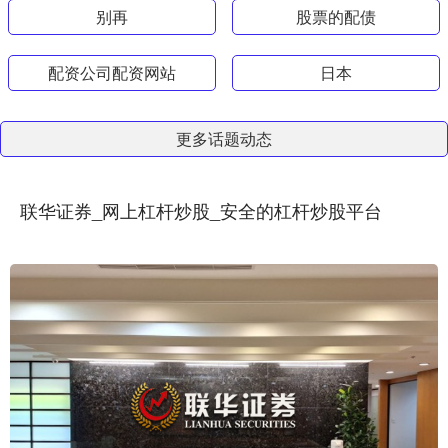
别再
股票的配债
配资公司配资网站
日本
更多话题动态
联华证券_网上杠杆炒股_安全的杠杆炒股平台