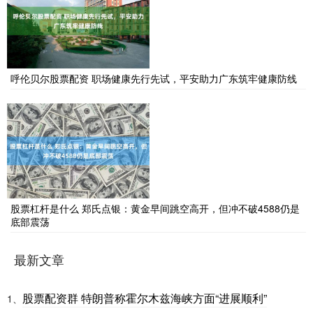
呼伦贝尔股票配资 职场健康先行先试，平安助力广东筑牢健康防线
股票杠杆是什么 郑氏点银：黄金早间跳空高开，但冲不破4588仍是
底部震荡
最新文章
股票配资群 特朗普称霍尔木兹海峡方面“进展顺利”
1、