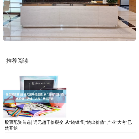
推荐阅读
股票配资首选| 词元超千倍裂变 从“烧钱”到“烧出价值” 产业“大考”已
然开始