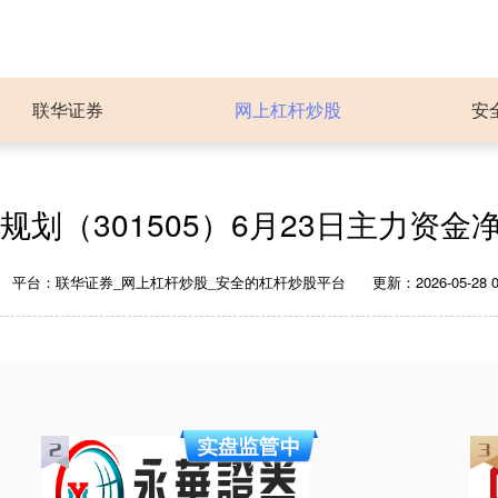
联华证券
网上杠杆炒股
安
划（301505）6月23日主力资金净
平台：联华证券_网上杠杆炒股_安全的杠杆炒股平台
更新：2026-05-28 0