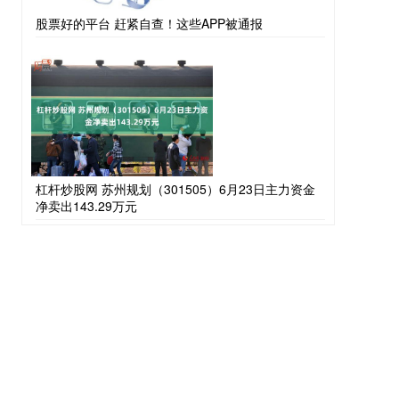
股票好的平台 赶紧自查！这些APP被通报
杠杆炒股网 苏州规划（301505）6月23日主力资金
净卖出143.29万元