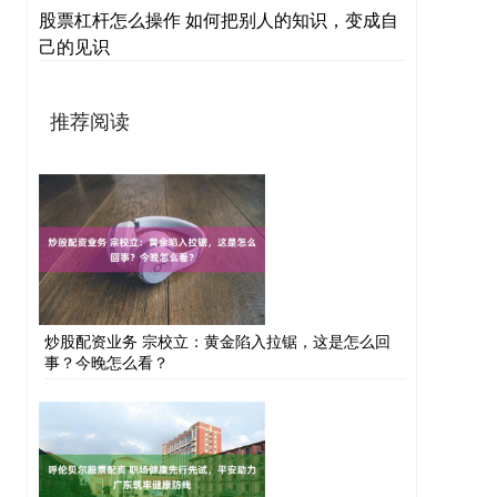
股票杠杆怎么操作 如何把别人的知识，变成自
己的见识
推荐阅读
炒股配资业务 宗校立：黄金陷入拉锯，这是怎么回
事？今晚怎么看？