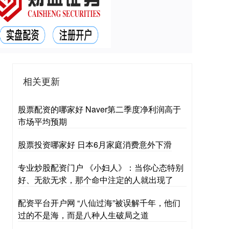
相关更新
股票配资的哪家好 Naver第二季度净利润高于
市场平均预期
股票投资哪家好 日本6月家庭消费意外下滑
专业炒股配资门户 《小妇人》：当你心态特别
好、无欲无求，那个命中注定的人就出现了
配资平台开户网 “八仙过海”被误解千年，他们
过的不是海，而是八种人生破局之道