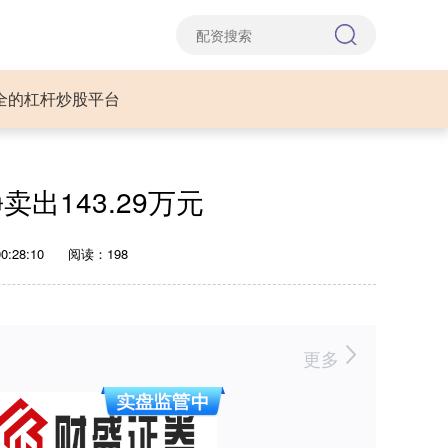
全的杠杆炒股平台
卖出143.29万元
0:28:10
阅读：198
更多