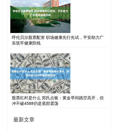
呼伦贝尔股票配资 职场健康先行先试，平安助力广
东筑牢健康防线
股票杠杆是什么 郑氏点银：黄金早间跳空高开，但
冲不破4588仍是底部震荡
最新文章