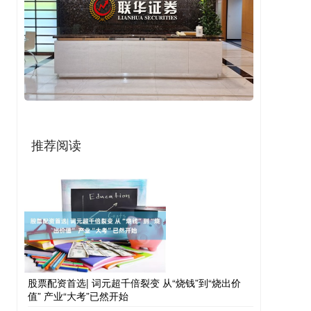
推荐阅读
股票配资首选| 词元超千倍裂变 从“烧钱”到“烧出价
值” 产业“大考”已然开始