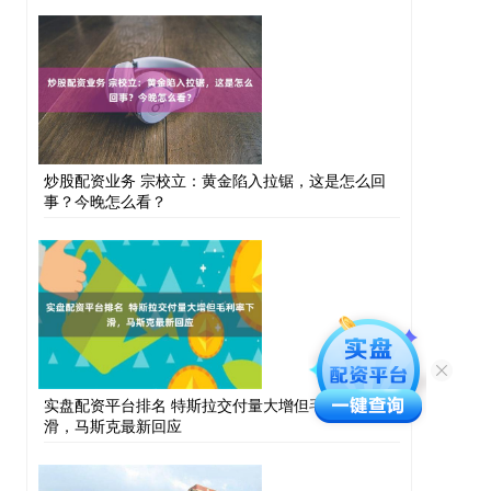
炒股配资业务 宗校立：黄金陷入拉锯，这是怎么回
事？今晚怎么看？
实盘配资平台排名 特斯拉交付量大增但毛利率下
滑，马斯克最新回应